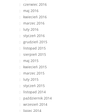
czerwiec 2016
maj 2016
kwiecień 2016
marzec 2016
luty 2016
styczeń 2016
grudzień 2015
listopad 2015
sierpień 2015
maj 2015
kwiecień 2015
marzec 2015
luty 2015
styczeń 2015
listopad 2014
październik 2014
wrzesień 2014
lipiec 2014