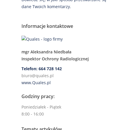
dane Twoich komentarzy.
Informacje kontaktowe
mgr Aleksandra Niedbała
Inspektor Ochrony Radiologicznej
Telefon: 664 728 142
biuro@quales.pl
www.Quales.pl
Godziny pracy:
Poniedziałek - Piątek
8:00 - 16:00
Tematy artykułów