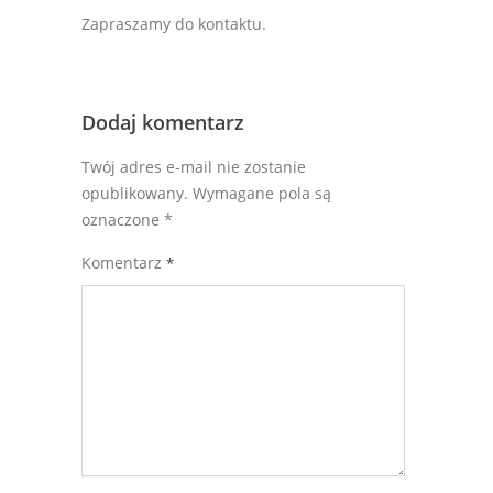
Zapraszamy do kontaktu.
Dodaj komentarz
Twój adres e-mail nie zostanie
opublikowany.
Wymagane pola są
oznaczone
*
Komentarz
*