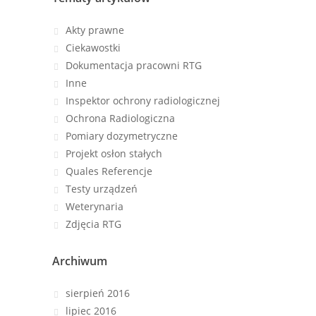
Akty prawne
Ciekawostki
Dokumentacja pracowni RTG
Inne
Inspektor ochrony radiologicznej
Ochrona Radiologiczna
Pomiary dozymetryczne
Projekt osłon stałych
Quales Referencje
Testy urządzeń
Weterynaria
Zdjęcia RTG
Archiwum
sierpień 2016
lipiec 2016